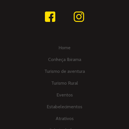
Home
Conheça Ibirama
Turismo de aventura
Turismo Rural
Eventos
Estabelecimentos
Atrativos