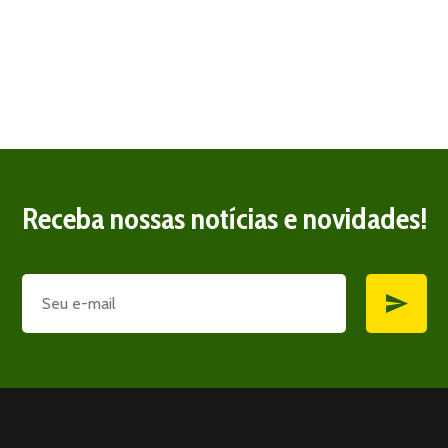
Receba nossas notícias e novidades!