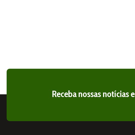
Receba nossas notícias 