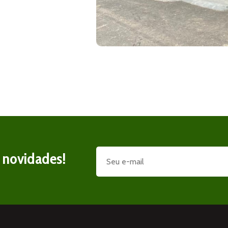
e novidades!